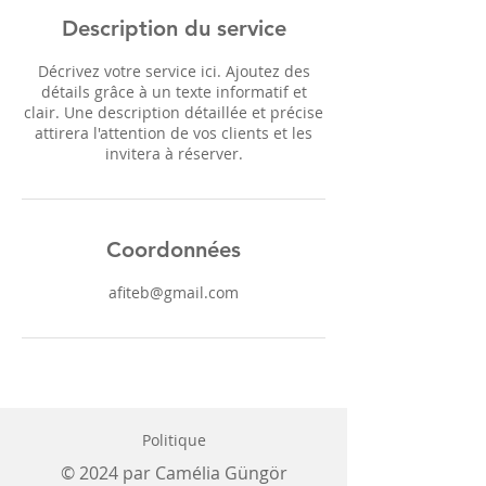
Description du service
Décrivez votre service ici. Ajoutez des
détails grâce à un texte informatif et
clair. Une description détaillée et précise
attirera l'attention de vos clients et les
invitera à réserver.
Coordonnées
afiteb@gmail.com
Politique
© 2024 par Camélia Güngör