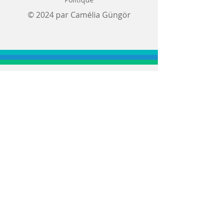
© 2024 par Camélia Güngör