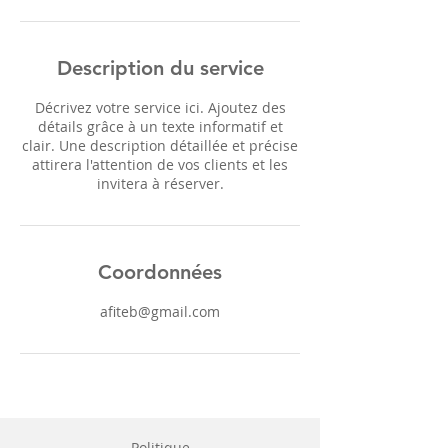
Description du service
Décrivez votre service ici. Ajoutez des
détails grâce à un texte informatif et
clair. Une description détaillée et précise
attirera l'attention de vos clients et les
invitera à réserver.
Coordonnées
afiteb@gmail.com
Politique