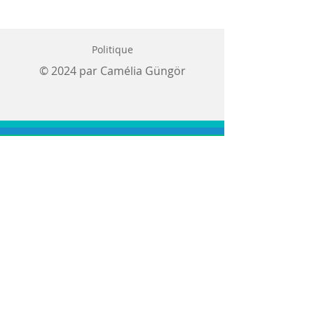
Politique
© 2024 par Camélia Güngör