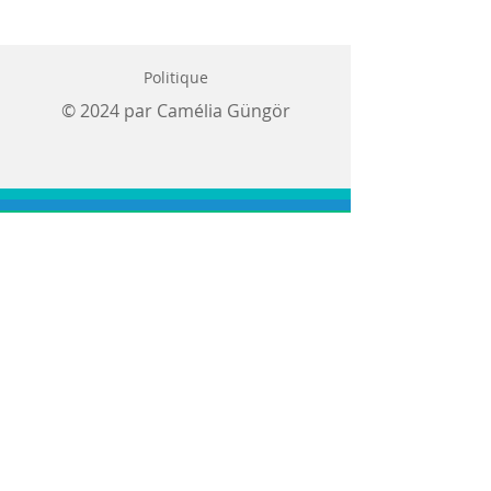
Politique
© 2024 par Camélia Güngör